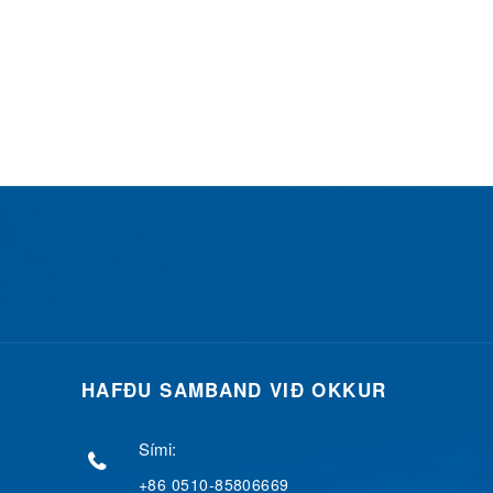
HAFÐU SAMBAND VIÐ OKKUR
Sími:
+86 0510-85806669